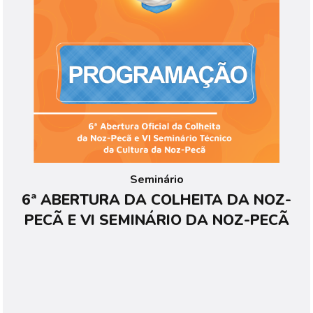
Seminário
6ª ABERTURA DA COLHEITA DA NOZ-
PECÃ E VI SEMINÁRIO DA NOZ-PECÃ