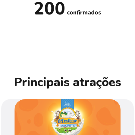
200
confirmados
Principais atrações