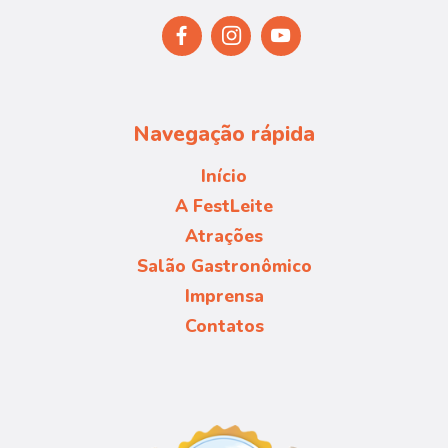
Navegação rápida
Início
A FestLeite
Atrações
Salão Gastronômico
Imprensa
Contatos