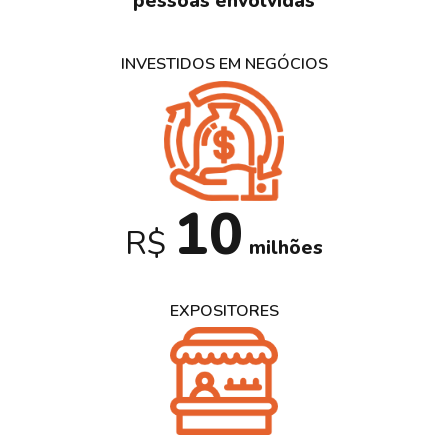
pessoas envolvidas
INVESTIDOS EM NEGÓCIOS
10
R$
milhões
EXPOSITORES