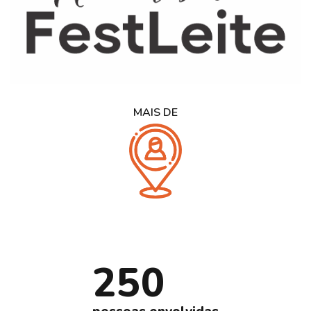
MAIS DE
250